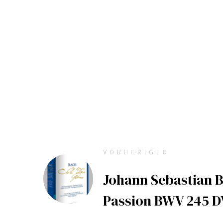
VORHERIGER
Johann Sebastian B
Passion BWV 245 