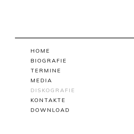
HOME
BIOGRAFIE
TERMINE
MEDIA
DISKOGRAFIE
KONTAKTE
DOWNLOAD