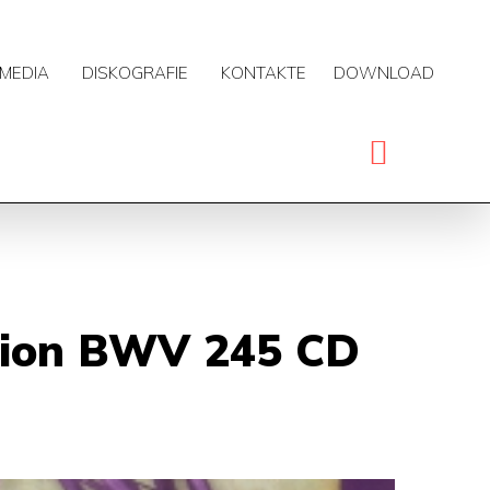
MEDIA
DISKOGRAFIE
KONTAKTE
DOWNLOAD
sion BWV 245 CD