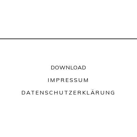
DOWNLOAD
IMPRESSUM
DATENSCHUTZERKLÄRUNG